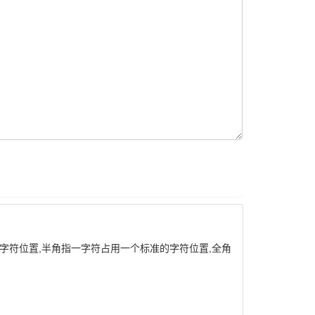
字符位置,半角指一字符占用一个标准的字符位置,全角