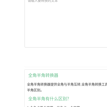
全角半角转换器
全角半角转换器提供全角与半角互转,全角半角转换工具
半角区别。
全角半角有什么区别？